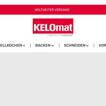
WELTWEITER VERSAND
ELLKOCHEN
BACKEN
SCHNEIDEN
VOR