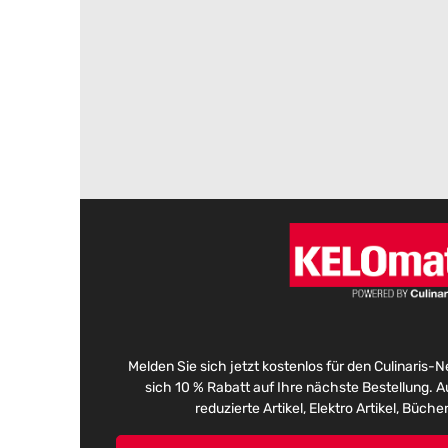
Melden Sie sich jetzt kostenlos für den Culinaris-
sich 10 % Rabatt auf Ihre nächste Bestellung.
reduzierte Artikel, Elektro Artikel, Büch
E-Mail-Adresse*