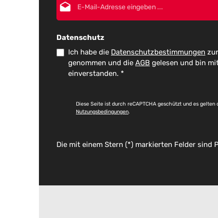
Datenschutz
Ich habe die
Datenschutzbestimmungen
zur
genommen und die
AGB
gelesen und bin mi
einverstanden.
*
Diese Seite ist durch reCAPTCHA geschützt und es gelten 
Nutzungsbedingungen
.
Die mit einem Stern (*) markierten Felder sind P