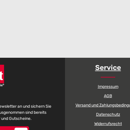
Service
Impressum
AGB
Versand und Zahlungsbeding
Newsletter an und sichern Sie
 Ausgenommen sind bereits
Datenschutz
er und Gutscheine.
Widerrufsrecht