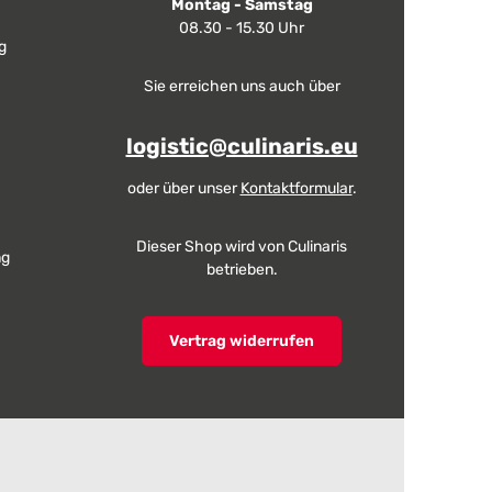
Montag - Samstag
08.30 - 15.30 Uhr
g
Sie erreichen uns auch über
logistic@culinaris.eu
oder über unser
Kontaktformular
.
Dieser Shop wird von Culinaris
ng
betrieben.
Vertrag widerrufen