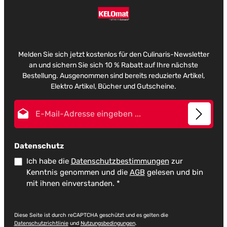
Melden Sie sich jetzt kostenlos für den Culinaris-Newsletter
an und sichern Sie sich 10 % Rabatt auf Ihre nächste
Bestellung. Ausgenommen sind bereits reduzierte Artikel,
Elektro Artikel, Bücher und Gutscheine.
E-Mail-Adresse*
Datenschutz
Ich habe die
Datenschutzbestimmungen
zur
Kenntnis genommen und die
AGB
gelesen und bin
mit ihnen einverstanden.
*
Diese Seite ist durch reCAPTCHA geschützt und es gelten die
Datenschutzrichtlinie
und
Nutzungsbedingungen
.