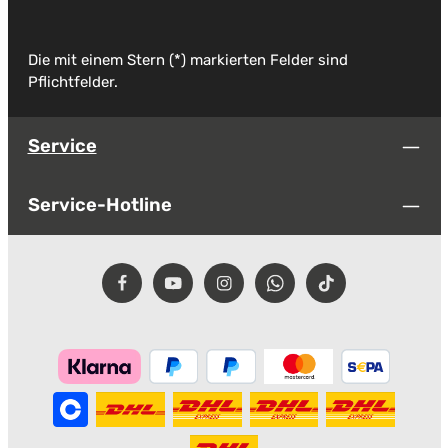
Die mit einem Stern (*) markierten Felder sind
Pflichtfelder.
Service
Service-Hotline