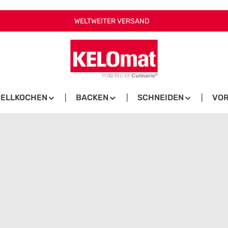
WELTWEITER VERSAND
ELLKOCHEN
BACKEN
SCHNEIDEN
VOR