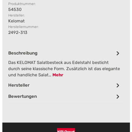
Produktnummer:
54530
Hersteller:
Kelomat
Herstellernummer:
2492-313
Beschreibung
Das KELOMAT Salatbesteck aus Edelstahl besticht
durch seine klassische Form. Zusätzlich ist das elegante
und handliche Salat…
Mehr
Hersteller
Bewertungen