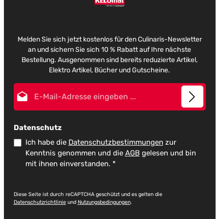
Melden Sie sich jetzt kostenlos für den Culinaris-Newsletter
an und sichern Sie sich 10 % Rabatt auf Ihre nächste
Bestellung. Ausgenommen sind bereits reduzierte Artikel,
Elektro Artikel, Bücher und Gutscheine.
E-Mail-Adresse*
Datenschutz
Ich habe die
Datenschutzbestimmungen
zur
Kenntnis genommen und die
AGB
gelesen und bin
mit ihnen einverstanden.
*
Diese Seite ist durch reCAPTCHA geschützt und es gelten die
Datenschutzrichtlinie
und
Nutzungsbedingungen
.