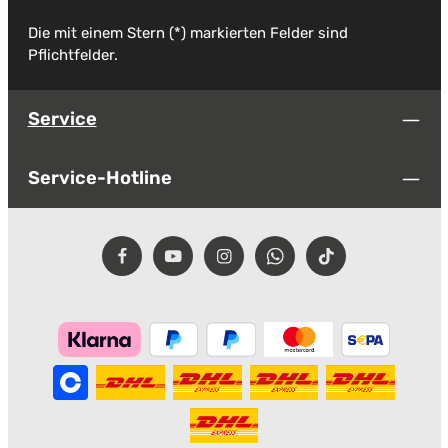
Die mit einem Stern (*) markierten Felder sind
Pflichtfelder.
Service
Service-Hotline