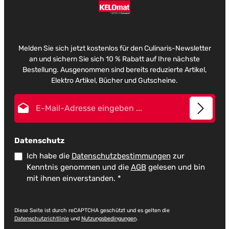
Melden Sie sich jetzt kostenlos für den Culinaris-Newsletter
an und sichern Sie sich 10 % Rabatt auf Ihre nächste
Bestellung. Ausgenommen sind bereits reduzierte Artikel,
Elektro Artikel, Bücher und Gutscheine.
E-Mail-Adresse*
Datenschutz
Ich habe die
Datenschutzbestimmungen
zur
Kenntnis genommen und die
AGB
gelesen und bin
mit ihnen einverstanden.
*
Diese Seite ist durch reCAPTCHA geschützt und es gelten die
Datenschutzrichtlinie
und
Nutzungsbedingungen
.