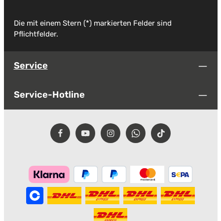
Die mit einem Stern (*) markierten Felder sind
Pflichtfelder.
Service
Service-Hotline