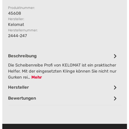
Produktnummer:
45608
Hersteller:
Kelomat
Herstellernummer:
2444-247
Beschreibung
Die Scheibenreibe Profi von KELOMAT ist ein praktischer
Helfer. Mit der eingesetzten Klinge können Sie nicht nur
Gurken rei…
Mehr
Hersteller
Bewertungen