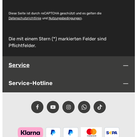
Diese Seite ist durch reCAPTCHA geschützt und es gelten die
Datenschutzrichtlinie
und
Nutzungsbedingungen
.
Die mit einem Stern (*) markierten Felder sind
Pflichtfelder.
Service
Service-Hotline