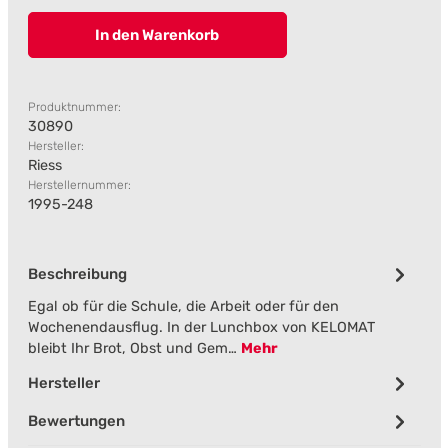
In den Warenkorb
Produktnummer:
30890
Hersteller:
Riess
Herstellernummer:
1995-248
Beschreibung
Egal ob für die Schule, die Arbeit oder für den
Wochenendausflug. In der Lunchbox von KELOMAT
bleibt Ihr Brot, Obst und Gem…
Mehr
Hersteller
Bewertungen