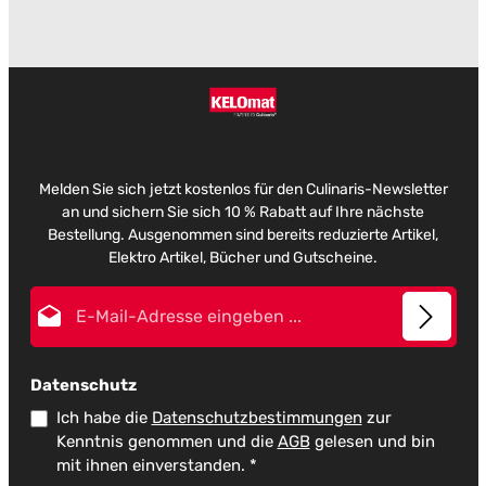
Melden Sie sich jetzt kostenlos für den Culinaris-Newsletter
an und sichern Sie sich 10 % Rabatt auf Ihre nächste
Bestellung. Ausgenommen sind bereits reduzierte Artikel,
Elektro Artikel, Bücher und Gutscheine.
E-Mail-Adresse*
Datenschutz
Ich habe die
Datenschutzbestimmungen
zur
Kenntnis genommen und die
AGB
gelesen und bin
mit ihnen einverstanden.
*