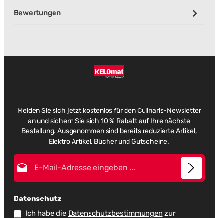
Bewertungen
Melden Sie sich jetzt kostenlos für den Culinaris-Newsletter
an und sichern Sie sich 10 % Rabatt auf Ihre nächste
Bestellung. Ausgenommen sind bereits reduzierte Artikel,
Elektro Artikel, Bücher und Gutscheine.
E-Mail-Adresse*
Datenschutz
Ich habe die
Datenschutzbestimmungen
zur