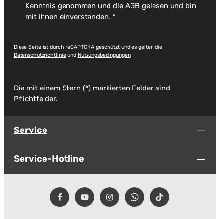
Kenntnis genommen und die
AGB
gelesen und bin
mit ihnen einverstanden.
*
Diese Seite ist durch reCAPTCHA geschützt und es gelten die
Datenschutzrichtlinie
und
Nutzungsbedingungen
.
Die mit einem Stern (*) markierten Felder sind
Pflichtfelder.
Service
Service-Hotline