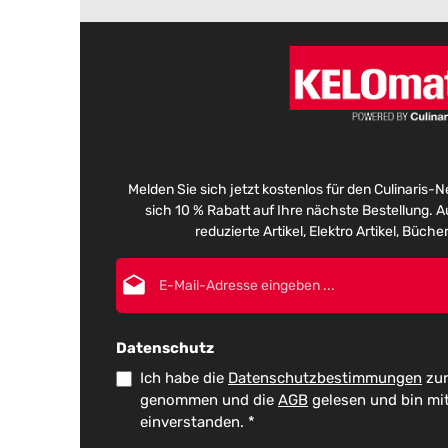
Melden Sie sich jetzt kostenlos für den Culinaris-
sich 10 % Rabatt auf Ihre nächste Bestellung.
reduzierte Artikel, Elektro Artikel, Büch
E-Mail-Adresse*
Datenschutz
Ich habe die
Datenschutzbestimmungen
zur
genommen und die
AGB
gelesen und bin mi
einverstanden.
*