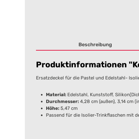
Beschreibung
Produktinformationen "Kel
Ersatzdeckel für die Pastel und Edelstahl- Isoli
Material:
Edelstahl, Kunststoff, Silikon(Di
Durchmesser:
4,28 cm (außen), 3,14 cm (i
Höhe:
5,47 cm
Passend für die Isolier-Trinkflaschen mit 