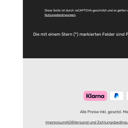
Diese Seite ist durch reCAPTCHA geschützt und es gelten 
Nutzungsbedingungen
.
Die mit einem Stern (*) markierten Felder sind P
Alle Preise inkl. gesetzl. 
Impressum
AGB
Versand und Zahlungsbeding