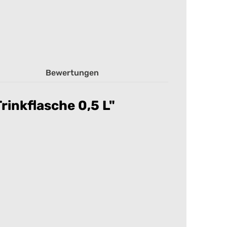
Bewertungen
rinkflasche 0,5 L"