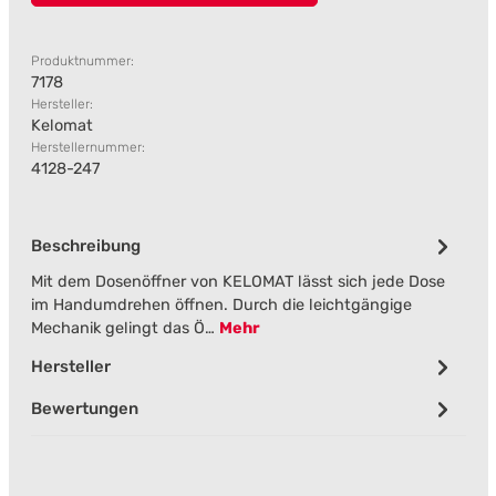
Produktnummer:
7178
Hersteller:
Kelomat
Herstellernummer:
4128-247
Beschreibung
Mit dem Dosenöffner von KELOMAT lässt sich jede Dose
im Handumdrehen öffnen. Durch die leichtgängige
Mechanik gelingt das Ö…
Mehr
Hersteller
Bewertungen