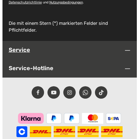
Datenschutzrichtlinie
und
Nutzungsbedingungen
.
Die mit einem Stern (*) markierten Felder sind
Pflichtfelder.
Service
Service-Hotline