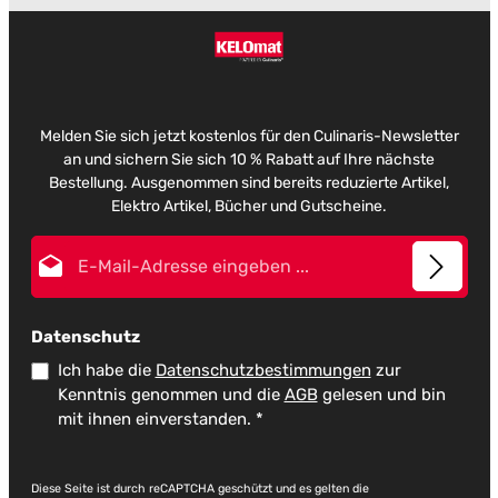
Melden Sie sich jetzt kostenlos für den Culinaris-Newsletter
an und sichern Sie sich 10 % Rabatt auf Ihre nächste
Bestellung. Ausgenommen sind bereits reduzierte Artikel,
Elektro Artikel, Bücher und Gutscheine.
E-Mail-Adresse*
Datenschutz
Ich habe die
Datenschutzbestimmungen
zur
Kenntnis genommen und die
AGB
gelesen und bin
mit ihnen einverstanden.
*
Diese Seite ist durch reCAPTCHA geschützt und es gelten die