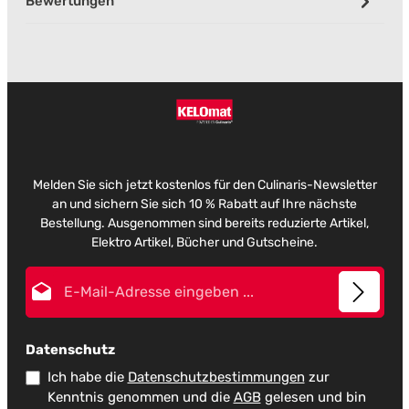
Bewertungen
Melden Sie sich jetzt kostenlos für den Culinaris-Newsletter
an und sichern Sie sich 10 % Rabatt auf Ihre nächste
Bestellung. Ausgenommen sind bereits reduzierte Artikel,
Elektro Artikel, Bücher und Gutscheine.
E-Mail-Adresse*
Datenschutz
Ich habe die
Datenschutzbestimmungen
zur
Kenntnis genommen und die
AGB
gelesen und bin