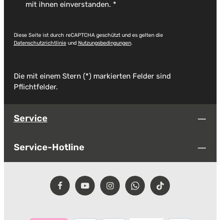
mit ihnen einverstanden.
*
Diese Seite ist durch reCAPTCHA geschützt und es gelten die
Datenschutzrichtlinie
und
Nutzungsbedingungen
.
Die mit einem Stern (*) markierten Felder sind
Pflichtfelder.
Service
Service-Hotline