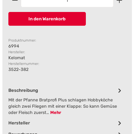
In den Warenkorb
Produktnummer:
6994
Hersteller:
Kelomat
Herstellernummer:
3522-382
Beschreibung
Mit der Pfanne Bratprofi Plus schlagen Hobbyköche
gleich zwei Fliegen mit einer Klappe: So kann Gemüse
oder Fleisch zuerst…
Mehr
Hersteller